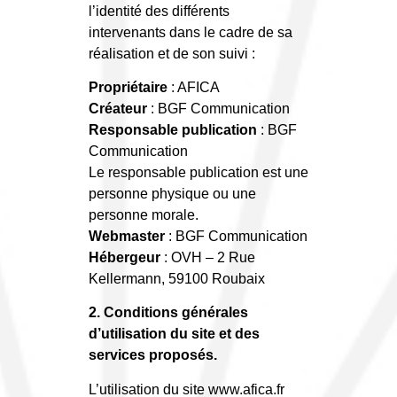
l’identité des différents
intervenants dans le cadre de sa
réalisation et de son suivi :
Propriétaire
: AFICA
Créateur
: BGF Communication
Responsable publication
: BGF
Communication
Le responsable publication est une
personne physique ou une
personne morale.
Webmaster
: BGF Communication
Hébergeur
: OVH – 2 Rue
Kellermann, 59100 Roubaix
2. Conditions générales
d’utilisation du site et des
services proposés.
L’utilisation du site www.afica.fr