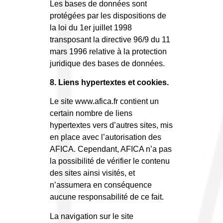
Les bases de données sont
protégées par les dispositions de
la loi du 1er juillet 1998
transposant la directive 96/9 du 11
mars 1996 relative à la protection
juridique des bases de données.
8. Liens hypertextes et cookies.
Le site www.afica.fr contient un
certain nombre de liens
hypertextes vers d’autres sites, mis
en place avec l’autorisation des
AFICA. Cependant, AFICA n’a pas
la possibilité de vérifier le contenu
des sites ainsi visités, et
n’assumera en conséquence
aucune responsabilité de ce fait.
La navigation sur le site