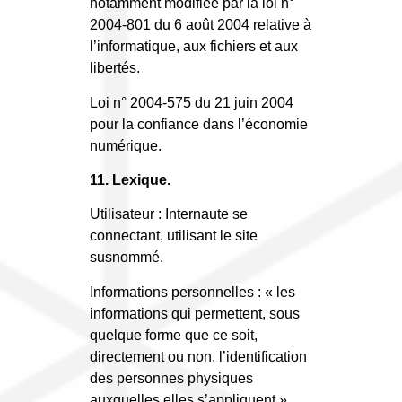
notamment modifiée par la loi n°
2004-801 du 6 août 2004 relative à
l’informatique, aux fichiers et aux
libertés.
Loi n° 2004-575 du 21 juin 2004
pour la confiance dans l’économie
numérique.
11. Lexique.
Utilisateur : Internaute se
connectant, utilisant le site
susnommé.
Informations personnelles : « les
informations qui permettent, sous
quelque forme que ce soit,
directement ou non, l’identification
des personnes physiques
auxquelles elles s’appliquent »