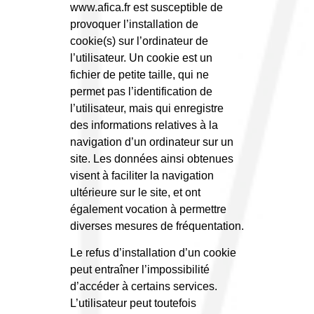
www.afica.fr est susceptible de
provoquer l’installation de
cookie(s) sur l’ordinateur de
l’utilisateur. Un cookie est un
fichier de petite taille, qui ne
permet pas l’identification de
l’utilisateur, mais qui enregistre
des informations relatives à la
navigation d’un ordinateur sur un
site. Les données ainsi obtenues
visent à faciliter la navigation
ultérieure sur le site, et ont
également vocation à permettre
diverses mesures de fréquentation.
Le refus d’installation d’un cookie
peut entraîner l’impossibilité
d’accéder à certains services.
L’utilisateur peut toutefois