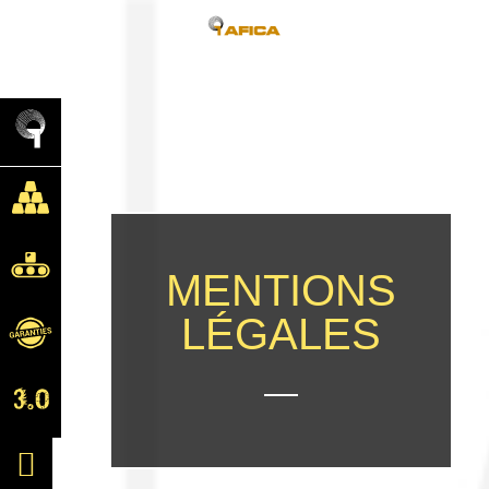
MENTIONS
LÉGALES