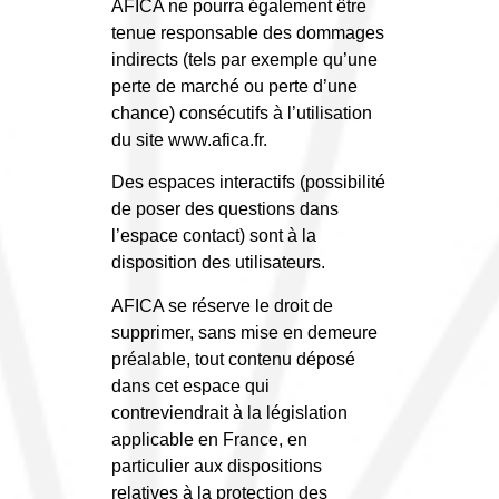
AFICA ne pourra également être
tenue responsable des dommages
indirects (tels par exemple qu’une
perte de marché ou perte d’une
chance) consécutifs à l’utilisation
du site www.afica.fr.
Des espaces interactifs (possibilité
de poser des questions dans
l’espace contact) sont à la
disposition des utilisateurs.
AFICA se réserve le droit de
supprimer, sans mise en demeure
préalable, tout contenu déposé
dans cet espace qui
contreviendrait à la législation
applicable en France, en
particulier aux dispositions
relatives à la protection des