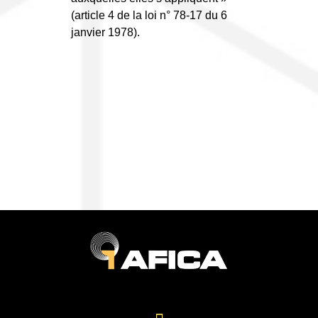
(article 4 de la loi n° 78-17 du 6
janvier 1978).