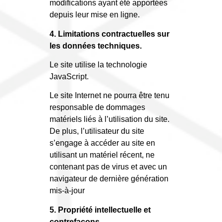
modifications ayant été apportées
depuis leur mise en ligne.
4. Limitations contractuelles sur
les données techniques.
Le site utilise la technologie
JavaScript.
Le site Internet ne pourra être tenu
responsable de dommages
matériels liés à l’utilisation du site.
De plus, l’utilisateur du site
s’engage à accéder au site en
utilisant un matériel récent, ne
contenant pas de virus et avec un
navigateur de dernière génération
mis-à-jour
5. Propriété intellectuelle et
contrefaçons.