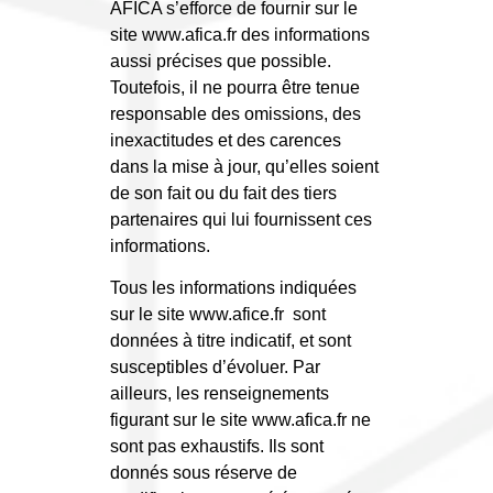
AFICA s’efforce de fournir sur le
site www.afica.fr des informations
aussi précises que possible.
Toutefois, il ne pourra être tenue
responsable des omissions, des
inexactitudes et des carences
dans la mise à jour, qu’elles soient
de son fait ou du fait des tiers
partenaires qui lui fournissent ces
informations.
Tous les informations indiquées
sur le site www.afice.fr sont
données à titre indicatif, et sont
susceptibles d’évoluer. Par
ailleurs, les renseignements
figurant sur le site www.afica.fr ne
sont pas exhaustifs. Ils sont
donnés sous réserve de