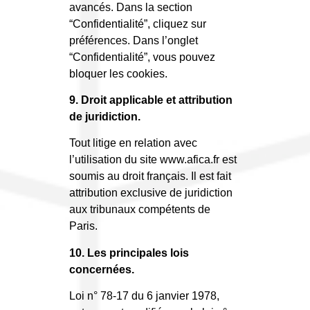
avancés. Dans la section
“Confidentialité”, cliquez sur
préférences. Dans l’onglet
“Confidentialité”, vous pouvez
bloquer les cookies.
9. Droit applicable et attribution
de juridiction.
Tout litige en relation avec
l’utilisation du site www.afica.fr est
soumis au droit français. Il est fait
attribution exclusive de juridiction
aux tribunaux compétents de
Paris.
10. Les principales lois
concernées.
Loi n° 78-17 du 6 janvier 1978,