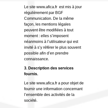
Le site www.afica.fr est mis à jour
régulièrement par BGF
Communication. De la même
façon, les mentions légales
peuvent être modifiées à tout
moment : elles s’imposent
néanmoins à l’utilisateur qui est
invité à s’y référer le plus souvent
possible afin d’en prendre
connaissance.
3. Description des services
fournis.
Le site www.afica.fr a pour objet de
fournir une information concernant
l’ensemble des activités de la
société.