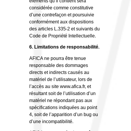
éléments qu’il contient sera
considérée comme constitutive
d’une contrefaçon et poursuivie
conformément aux dispositions
des articles L.335-2 et suivants du
Code de Propriété Intellectuelle.
6. Limitations de responsabilité.
AFICA ne pourra être tenue
responsable des dommages
directs et indirects causés au
matériel de l’utilisateur, lors de
l’accès au site www.afica.fr, et
résultant soit de l’utilisation d’un
matériel ne répondant pas aux
spécifications indiquées au point
4, soit de l’apparition d’un bug ou
d’une incompatibilité.