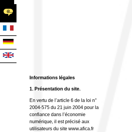
Informations légales
1. Présentation du site.
En vertu de l’article 6 de la loi n°
2004-575 du 21 juin 2004 pour la
confiance dans l’économie
numérique, il est précisé aux
utilisateurs du site www.afica.fr