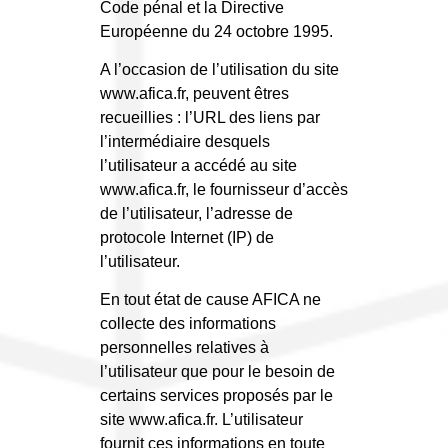
Code pénal et la Directive
Européenne du 24 octobre 1995.
A l’occasion de l’utilisation du site
www.afica.fr, peuvent êtres
recueillies : l’URL des liens par
l’intermédiaire desquels
l’utilisateur a accédé au site
www.afica.fr, le fournisseur d’accès
de l’utilisateur, l’adresse de
protocole Internet (IP) de
l’utilisateur.
En tout état de cause AFICA ne
collecte des informations
personnelles relatives à
l’utilisateur que pour le besoin de
certains services proposés par le
site www.afica.fr. L’utilisateur
fournit ces informations en toute