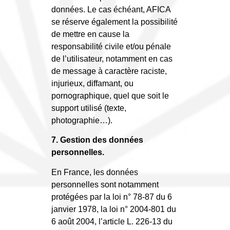
données. Le cas échéant, AFICA
se réserve également la possibilité
de mettre en cause la
responsabilité civile et/ou pénale
de l’utilisateur, notamment en cas
de message à caractère raciste,
injurieux, diffamant, ou
pornographique, quel que soit le
support utilisé (texte,
photographie…).
7. Gestion des données
personnelles.
En France, les données
personnelles sont notamment
protégées par la loi n° 78-87 du 6
janvier 1978, la loi n° 2004-801 du
6 août 2004, l’article L. 226-13 du