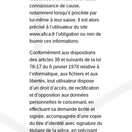
connaissance de cause,
notamment lorsqu’il procède par
lui-même à leur saisie. Il est alors
précisé à l’utilisateur du site
www.afica.fr l’obligation ou non de
fournir ces informations.
Conformément aux dispositions
des articles 38 et suivants de la loi
78-17 du 6 janvier 1978 relative à
l’informatique, aux fichiers et aux
libertés, tout utilisateur dispose
d’un droit d’accès, de rectification
et d’opposition aux données
personnelles le concernant, en
effectuant sa demande écrite et
signée, accompagnée d’une copie
du titre d’identité avec signature du
titulaire de la pièce, en précisant