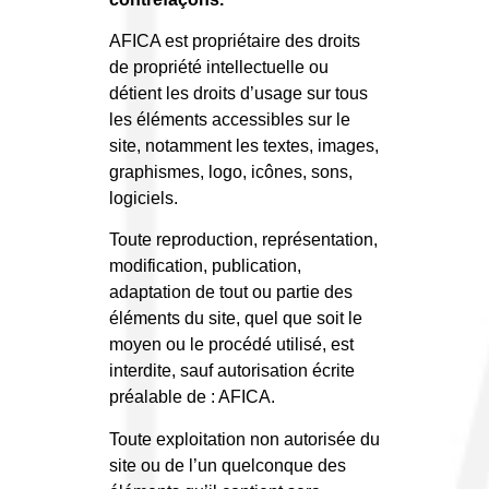
AFICA est propriétaire des droits
de propriété intellectuelle ou
détient les droits d’usage sur tous
les éléments accessibles sur le
site, notamment les textes, images,
graphismes, logo, icônes, sons,
logiciels.
Toute reproduction, représentation,
modification, publication,
adaptation de tout ou partie des
éléments du site, quel que soit le
moyen ou le procédé utilisé, est
interdite, sauf autorisation écrite
préalable de : AFICA.
Toute exploitation non autorisée du
site ou de l’un quelconque des