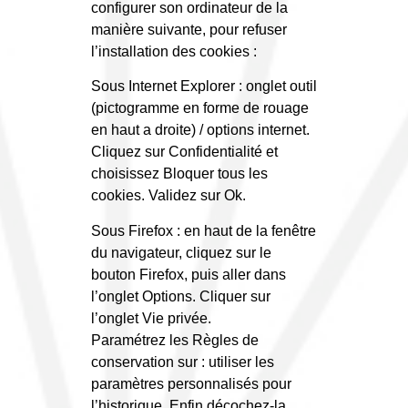
configurer son ordinateur de la
manière suivante, pour refuser
l’installation des cookies :
Sous Internet Explorer : onglet outil
(pictogramme en forme de rouage
en haut a droite) / options internet.
Cliquez sur Confidentialité et
choisissez Bloquer tous les
cookies. Validez sur Ok.
Sous Firefox : en haut de la fenêtre
du navigateur, cliquez sur le
bouton Firefox, puis aller dans
l’onglet Options. Cliquer sur
l’onglet Vie privée.
Paramétrez les Règles de
conservation sur : utiliser les
paramètres personnalisés pour
l’historique. Enfin décochez-la