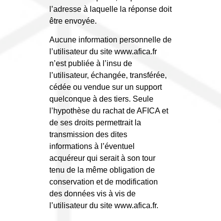
l’adresse à laquelle la réponse doit
être envoyée.
Aucune information personnelle de
l’utilisateur du site www.afica.fr
n’est publiée à l’insu de
l’utilisateur, échangée, transférée,
cédée ou vendue sur un support
quelconque à des tiers. Seule
l’hypothèse du rachat de AFICA et
de ses droits permettrait la
transmission des dites
informations à l’éventuel
acquéreur qui serait à son tour
tenu de la même obligation de
conservation et de modification
des données vis à vis de
l’utilisateur du site www.afica.fr.