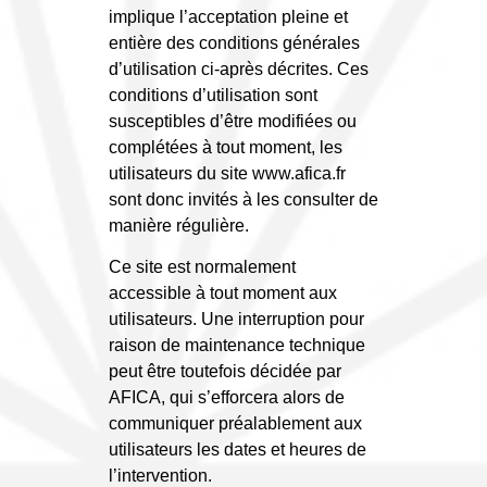
implique l’acceptation pleine et
entière des conditions générales
d’utilisation ci-après décrites. Ces
conditions d’utilisation sont
susceptibles d’être modifiées ou
complétées à tout moment, les
utilisateurs du site www.afica.fr
sont donc invités à les consulter de
manière régulière.
Ce site est normalement
accessible à tout moment aux
utilisateurs. Une interruption pour
raison de maintenance technique
peut être toutefois décidée par
AFICA, qui s’efforcera alors de
communiquer préalablement aux
utilisateurs les dates et heures de
l’intervention.