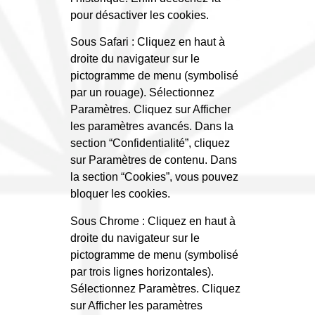
pour désactiver les cookies.
Sous Safari : Cliquez en haut à
droite du navigateur sur le
pictogramme de menu (symbolisé
par un rouage). Sélectionnez
Paramètres. Cliquez sur Afficher
les paramètres avancés. Dans la
section “Confidentialité”, cliquez
sur Paramètres de contenu. Dans
la section “Cookies”, vous pouvez
bloquer les cookies.
Sous Chrome : Cliquez en haut à
droite du navigateur sur le
pictogramme de menu (symbolisé
par trois lignes horizontales).
Sélectionnez Paramètres. Cliquez
sur Afficher les paramètres