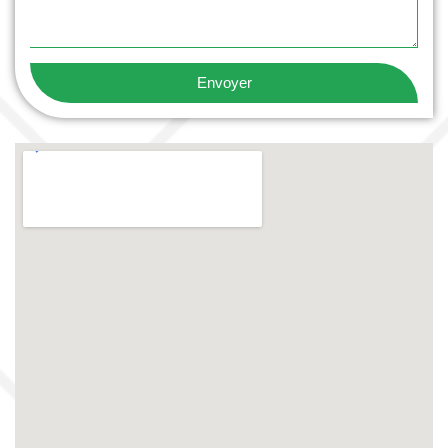
Envoyer