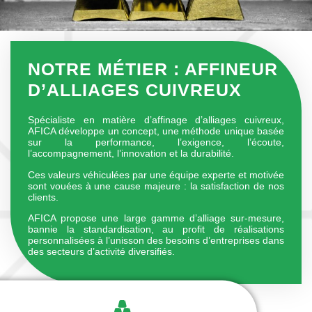
NOTRE MÉTIER : AFFINEUR
D’ALLIAGES CUIVREUX
Spécialiste en matière d’affinage d’alliages cuivreux,
AFICA développe un concept, une méthode unique basée
sur la performance, l’exigence, l’écoute,
l’accompagnement, l’innovation et la durabilité.
Ces valeurs véhiculées par une équipe experte et motivée
sont vouées à une cause majeure : la satisfaction de nos
clients.
AFICA propose une large gamme d’alliage sur-mesure,
bannie la standardisation, au profit de réalisations
personnalisées à l’unisson des besoins d’entreprises dans
des secteurs d’activité diversifiés.