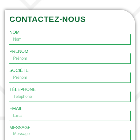
CONTACTEZ-NOUS
NOM
PRÉNOM
SOCIÉTÉ
TÉLÉPHONE
EMAIL
MESSAGE