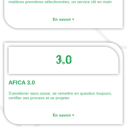
matières premières sélectionnées, un service clé en main.
En savoir +
AFICA 3.0
S’améliorer sans cesse, se remettre en question toujours,
certifier ses process et se projeter.
En savoir +