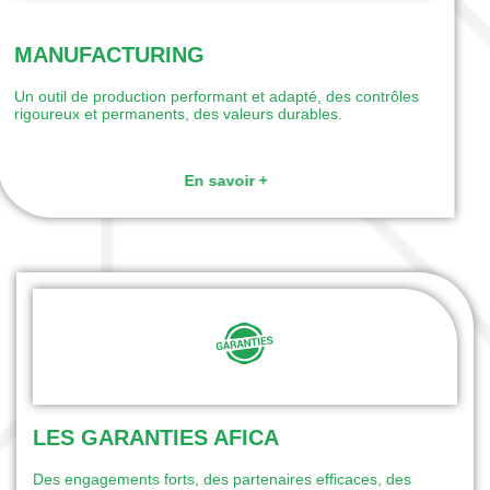
MANUFACTURING
Un outil de production performant et adapté, des contrôles
rigoureux et permanents, des valeurs durables.
En savoir +
LES GARANTIES AFICA
Des engagements forts, des partenaires efficaces, des